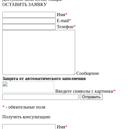
ОСТАВИТЬ ЗАЯВКУ
Имя
*
E-mail
*
Телефон
*
Сообщение
Защита от автоматического заполнения
Введите символы с картинки
*
*
- обязательные поля
Получить консультацию
Имя
*