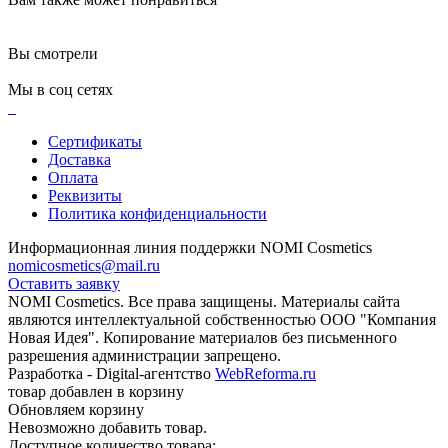
Вы смотрели
Мы в соц сетях
Сертификаты
Доставка
Оплата
Реквизиты
Политика конфиденциальности
Информационная линия поддержки NOMI Сosmetics
nomicosmetics@mail.ru
Оставить заявку
NOMI Сosmetics. Все права защищены. Материалы сайта
являются интеллектуальной собственностью ООО "Компания
Новая Идея". Копирование материалов без письменного
разрешения администрации запрещено.
Разработка - Digital-агентство
WebReforma.ru
товар добавлен в корзину
Обновляем корзину
Невозможно добавить товар.
Доступное количество товара: