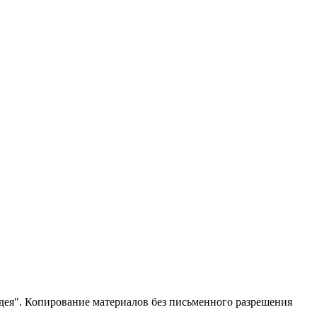
ея". Копирование материалов без письменного разрешения