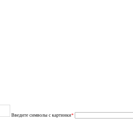
Введите символы с картинки
*