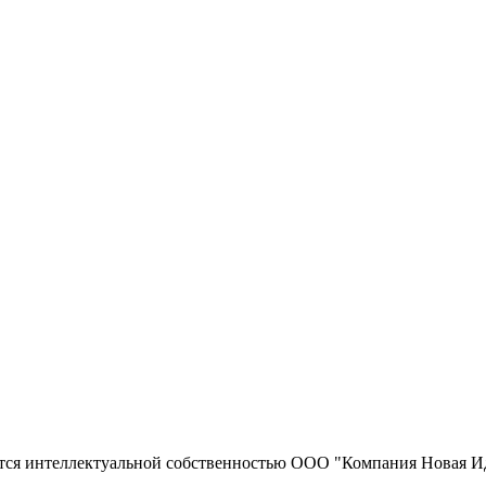
тся интеллектуальной собственностью ООО "Компания Новая Ид