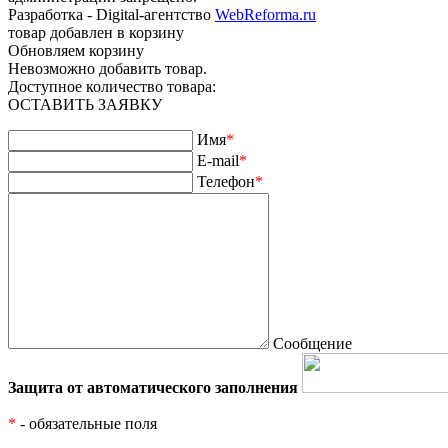
Разработка - Digital-агентство
WebReforma.ru
товар добавлен в корзину
Обновляем корзину
Невозможно добавить товар.
Доступное количество товара:
ОСТАВИТЬ ЗАЯВКУ
Имя
*
E-mail
*
Телефон
*
Сообщение
Защита от автоматического заполнения
*
- обязательные поля