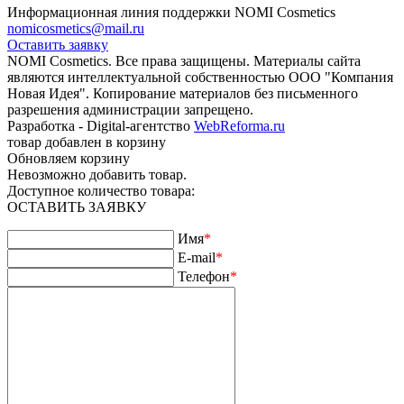
Информационная линия поддержки NOMI Сosmetics
nomicosmetics@mail.ru
Оставить заявку
NOMI Сosmetics. Все права защищены. Материалы сайта
являются интеллектуальной собственностью ООО "Компания
Новая Идея". Копирование материалов без письменного
разрешения администрации запрещено.
Разработка - Digital-агентство
WebReforma.ru
товар добавлен в корзину
Обновляем корзину
Невозможно добавить товар.
Доступное количество товара:
ОСТАВИТЬ ЗАЯВКУ
Имя
*
E-mail
*
Телефон
*