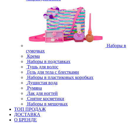
Наборы в
сумочках
Крема
Наборы в подставках
Тушь для волос
Гель для тела с блестками
Наборы в пластиковых коробках
Душистая вода
Румяна
Лак для ногтей
Снятие косметики
Наборы в мешочках
ТОП ПРОДАЖ
ДОСТАВКА
О БРЕНДЕ