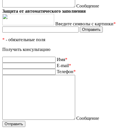
Сообщение
Защита от автоматического заполнения
Введите символы с картинки
*
*
- обязательные поля
Получить консультацию
Имя
*
E-mail
*
Телефон
*
Сообщение