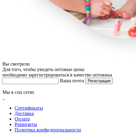
Вы смотрели
Для того, чтобы увидеть оптовые цены
необходимо зарегистрироваться в качестве оптовика
Ваша почта
Регистрация
Мы в соц сетях
Сертификаты
Доставка
Оплата
Реквизиты
Политика конфиденциальности