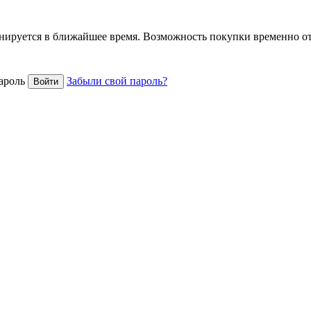
анируется в ближайшее время. Возможность покупки временно о
ароль
Забыли свой пароль?