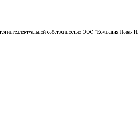
тся интеллектуальной собственностью ООО "Компания Новая Ид