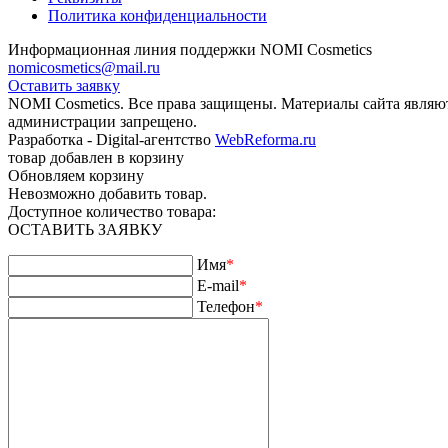
Политика конфиденциальности
Информационная линия поддержки NOMI Сosmetics
nomicosmetics@mail.ru
Оставить заявку
NOMI Сosmetics. Все права защищены. Материалы сайта являю
администрации запрещено.
Разработка - Digital-агентство
WebReforma.ru
товар добавлен в корзину
Обновляем корзину
Невозможно добавить товар.
Доступное количество товара:
ОСТАВИТЬ ЗАЯВКУ
Имя
*
E-mail
*
Телефон
*