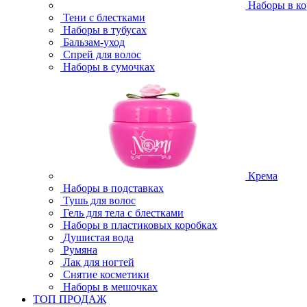
Наборы в ко
Тени с блестками
Наборы в тубусах
Бальзам-уход
Спрей для волос
Наборы в сумочках
Крема
Наборы в подставках
Тушь для волос
Гель для тела с блестками
Наборы в пластиковых коробках
Душистая вода
Румяна
Лак для ногтей
Снятие косметики
Наборы в мешочках
ТОП ПРОДАЖ