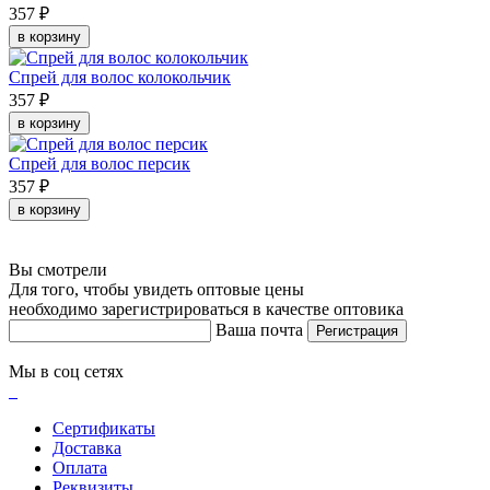
357 ₽
в корзину
Спрей для волос колокольчик
357 ₽
в корзину
Спрей для волос персик
357 ₽
в корзину
Вы смотрели
Для того, чтобы увидеть оптовые цены
необходимо зарегистрироваться в качестве оптовика
Ваша почта
Регистрация
Мы в соц сетях
Сертификаты
Доставка
Оплата
Реквизиты