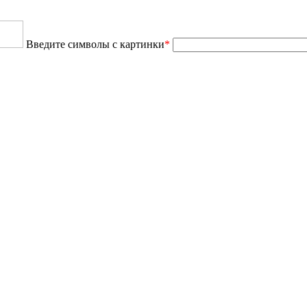
Введите символы с картинки
*