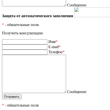
Сообщение
Защита от автоматического заполнения
*
- обязательные поля
Получить консультацию
Имя
*
E-mail
*
Телефон
*
Сообщение
*
- обязательные поля