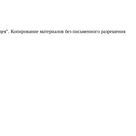
ея". Копирование материалов без письменного разрешения