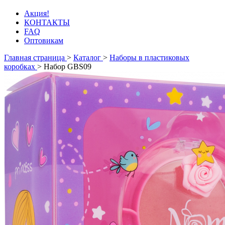
Акция!
КОНТАКТЫ
FAQ
Оптовикам
Главная страница
>
Каталог
>
Наборы в пластиковых
коробках
>
Набор GBS09