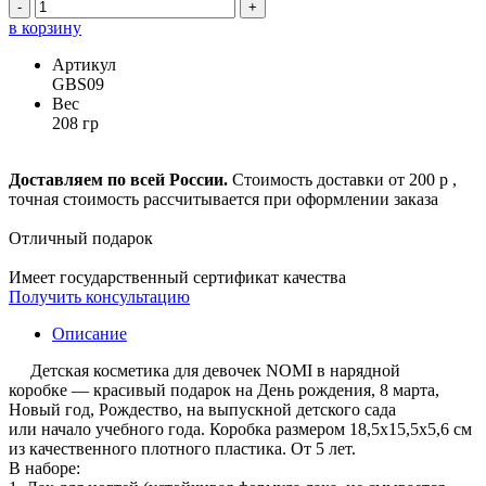
-
+
в корзину
Артикул
GBS09
Вес
208 гр
Доставляем по всей России.
Стоимость доставки от 200 р ,
точная стоимость рассчитывается при оформлении заказа
Отличный подарок
Имеет государственный сертификат качества
Получить консультацию
Описание
Детская косметика для девочек NOMI в нарядной
коробке — красивый подарок на День рождения, 8 марта,
Новый год, Рождество, на выпускной детского сада
или начало учебного года. Коробка размером 18,5х15,5х5,6 см
из качественного плотного пластика. От 5 лет.
В наборе: