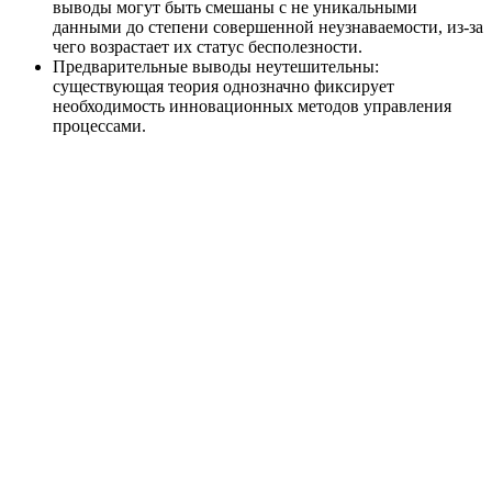
выводы могут быть смешаны с не уникальными
данными до степени совершенной неузнаваемости, из-за
чего возрастает их статус бесполезности.
Предварительные выводы неутешительны:
существующая теория однозначно фиксирует
необходимость инновационных методов управления
процессами.