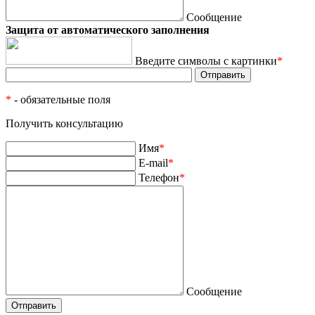
Сообщение
Защита от автоматического заполнения
Введите символы с картинки
*
*
- обязательные поля
Получить консультацию
Имя
*
E-mail
*
Телефон
*
Сообщение