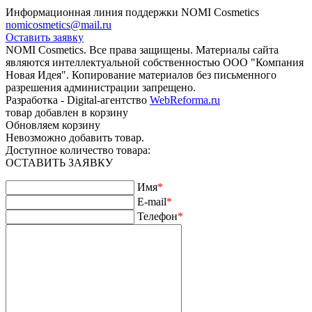
Информационная линия поддержки NOMI Сosmetics
nomicosmetics@mail.ru
Оставить заявку
NOMI Сosmetics. Все права защищены. Материалы сайта
являются интеллектуальной собственностью ООО "Компания
Новая Идея". Копирование материалов без письменного
разрешения администрации запрещено.
Разработка - Digital-агентство
WebReforma.ru
товар добавлен в корзину
Обновляем корзину
Невозможно добавить товар.
Доступное количество товара:
ОСТАВИТЬ ЗАЯВКУ
Имя
*
E-mail
*
Телефон
*