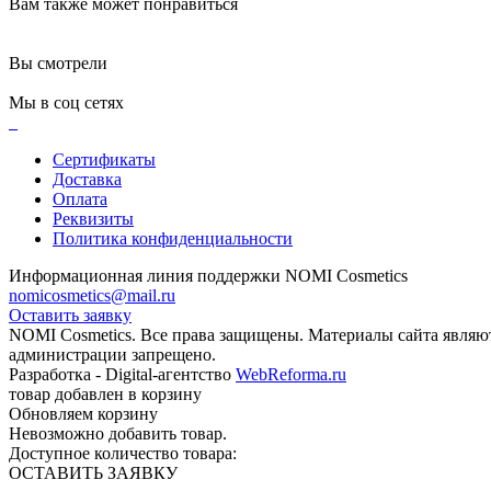
Вам также может понравиться
Вы смотрели
Мы в соц сетях
Сертификаты
Доставка
Оплата
Реквизиты
Политика конфиденциальности
Информационная линия поддержки NOMI Сosmetics
nomicosmetics@mail.ru
Оставить заявку
NOMI Сosmetics. Все права защищены. Материалы сайта являю
администрации запрещено.
Разработка - Digital-агентство
WebReforma.ru
товар добавлен в корзину
Обновляем корзину
Невозможно добавить товар.
Доступное количество товара:
ОСТАВИТЬ ЗАЯВКУ