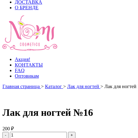
ДОСТАВКА
О БРЕНДЕ
Акция!
КОНТАКТЫ
FAQ
Оптовикам
Главная страница
>
Каталог
>
Лак для ногтей
>
Лак для ногтей
Лак для ногтей №16
200 ₽
-
+