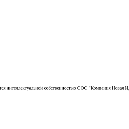
тся интеллектуальной собственностью ООО "Компания Новая Ид