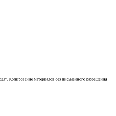
ея". Копирование материалов без письменного разрешения