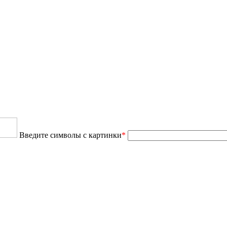
Введите символы с картинки
*