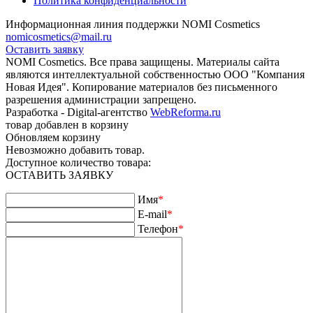
Политика конфиденциальности
Информационная линия поддержки NOMI Сosmetics
nomicosmetics@mail.ru
Оставить заявку
NOMI Сosmetics. Все права защищены. Материалы сайта
являются интеллектуальной собственностью ООО "Компания
Новая Идея". Копирование материалов без письменного
разрешения администрации запрещено.
Разработка - Digital-агентство
WebReforma.ru
товар добавлен в корзину
Обновляем корзину
Невозможно добавить товар.
Доступное количество товара:
ОСТАВИТЬ ЗАЯВКУ
Имя
*
E-mail
*
Телефон
*