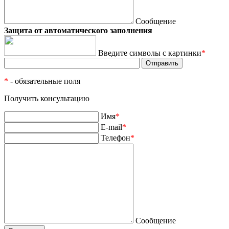
Сообщение
Защита от автоматического заполнения
Введите символы с картинки
*
*
- обязательные поля
Получить консультацию
Имя
*
E-mail
*
Телефон
*
Сообщение