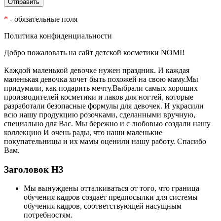
*
- обязательные поля
Политика конфиденциальности
Добро пожаловать на сайт детской косметики NOMI!
Каждой маленькой девочке нужен праздник. И каждая
маленькая девочка хочет быть похожей на свою маму.Мы
придумали, как подарить мечту.Выбрали самых хороших
производителей косметики и лаков для ногтей, которые
разработали безопасные формулы для девочек. И украсили
всю нашу продукцию розочками, сделанными вручную,
специально для Вас. Мы бережно и с любовью создали нашу
коллекцию И очень рады, что наши маленькие
покупательницы и их мамы оценили нашу работу. Спасибо
Вам.
Заголовок Н3
Мы вынуждены отталкиваться от того, что граница
обучения кадров создаёт предпосылки для системы
обучения кадров, соответствующей насущным
потребностям.