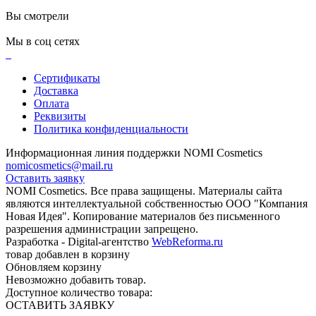
Вы смотрели
Мы в соц сетях
Сертификаты
Доставка
Оплата
Реквизиты
Политика конфиденциальности
Информационная линия поддержки NOMI Сosmetics
nomicosmetics@mail.ru
Оставить заявку
NOMI Сosmetics. Все права защищены. Материалы сайта
являются интеллектуальной собственностью ООО "Компания
Новая Идея". Копирование материалов без письменного
разрешения администрации запрещено.
Разработка - Digital-агентство
WebReforma.ru
товар добавлен в корзину
Обновляем корзину
Невозможно добавить товар.
Доступное количество товара:
ОСТАВИТЬ ЗАЯВКУ