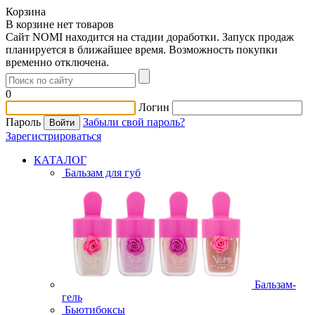
Корзина
В корзине нет товаров
Сайт NOMI находится на стадии доработки. Запуск продаж
планируется в ближайшее время. Возможность покупки
временно отключена.
0
Логин
Пароль
Забыли свой пароль?
Зарегистрироваться
КАТАЛОГ
Бальзам для губ
Бальзам-
гель
Бьютибоксы