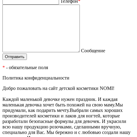
Телефон
*
Сообщение
*
- обязательные поля
Политика конфиденциальности
Добро пожаловать на сайт детской косметики NOMI!
Каждой маленькой девочке нужен праздник. И каждая
маленькая девочка хочет быть похожей на свою маму.Мы
придумали, как подарить мечту.Выбрали самых хороших
производителей косметики и лаков для ногтей, которые
разработали безопасные формулы для девочек. И украсили
всю нашу продукцию розочками, сделанными вручную,
специально для Вас. Мы бережно и с любовью создали нашу