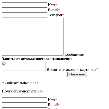
Имя
*
E-mail
*
Телефон
*
Сообщение
Защита от автоматического заполнения
Введите символы с картинки
*
*
- обязательные поля
Получить консультацию
Имя
*
E-mail
*