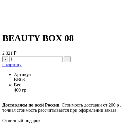
BEAUTY BOX 08
2 321 ₽
-
+
в корзину
Артикул
BB08
Вес
400 гр
Доставляем по всей России.
Стоимость доставки от 200 р ,
точная стоимость рассчитывается при оформлении заказа
Отличный подарок