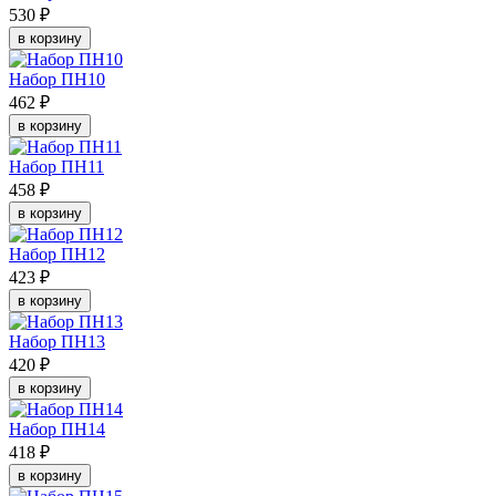
530 ₽
в корзину
Набор ПН10
462 ₽
в корзину
Набор ПН11
458 ₽
в корзину
Набор ПН12
423 ₽
в корзину
Набор ПН13
420 ₽
в корзину
Набор ПН14
418 ₽
в корзину