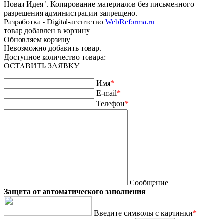
Новая Идея". Копирование материалов без письменного
разрешения администрации запрещено.
Разработка - Digital-агентство
WebReforma.ru
товар добавлен в корзину
Обновляем корзину
Невозможно добавить товар.
Доступное количество товара:
ОСТАВИТЬ ЗАЯВКУ
Имя
*
E-mail
*
Телефон
*
Сообщение
Защита от автоматического заполнения
Введите символы с картинки
*