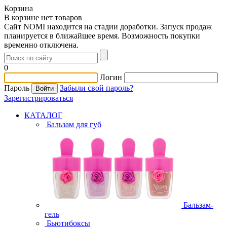
Корзина
В корзине нет товаров
Сайт NOMI находится на стадии доработки. Запуск продаж
планируется в ближайшее время. Возможность покупки
временно отключена.
0
Логин
Пароль
Забыли свой пароль?
Зарегистрироваться
КАТАЛОГ
Бальзам для губ
Бальзам-
гель
Бьютибоксы