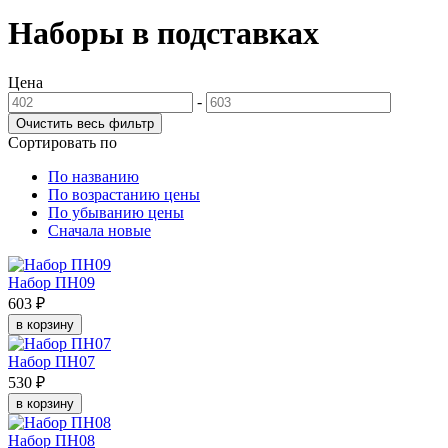
Наборы в подставках
Цена
-
Сортировать по
По названию
По возрастанию цены
По убыванию цены
Сначала новые
Набор ПН09
603 ₽
в корзину
Набор ПН07
530 ₽
в корзину
Набор ПН08