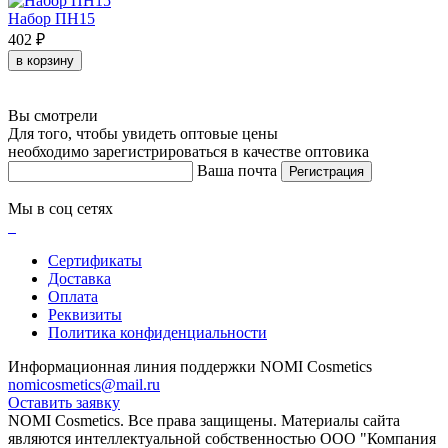
Набор ПН15
402 ₽
в корзину
Вы смотрели
Для того, чтобы увидеть оптовые цены
необходимо зарегистрироваться в качестве оптовика
Ваша почта
Регистрация
Мы в соц сетях
Сертификаты
Доставка
Оплата
Реквизиты
Политика конфиденциальности
Информационная линия поддержки NOMI Сosmetics
nomicosmetics@mail.ru
Оставить заявку
NOMI Сosmetics. Все права защищены. Материалы сайта
являются интеллектуальной собственностью ООО "Компания