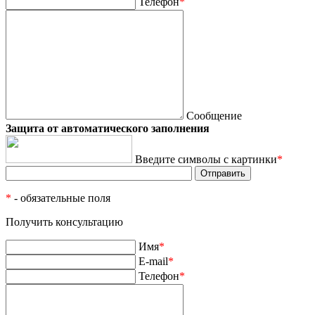
Телефон
*
Сообщение
Защита от автоматического заполнения
Введите символы с картинки
*
*
- обязательные поля
Получить консультацию
Имя
*
E-mail
*
Телефон
*