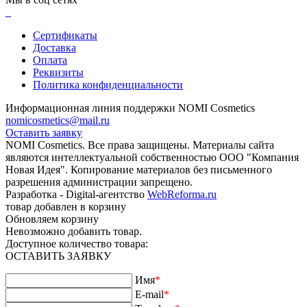
Сертификаты
Доставка
Оплата
Реквизиты
Политика конфиденциальности
Информационная линия поддержки NOMI Сosmetics
nomicosmetics@mail.ru
Оставить заявку
NOMI Сosmetics. Все права защищены. Материалы сайта
являются интеллектуальной собственностью ООО "Компания
Новая Идея". Копирование материалов без письменного
разрешения администрации запрещено.
Разработка - Digital-агентство
WebReforma.ru
товар добавлен в корзину
Обновляем корзину
Невозможно добавить товар.
Доступное количество товара:
ОСТАВИТЬ ЗАЯВКУ
Имя
*
E-mail
*