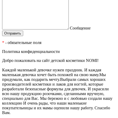
Сообщение
*
- обязательные поля
Политика конфиденциальности
Добро пожаловать на сайт детской косметики NOMI!
Каждой маленькой девочке нужен праздник. И каждая
маленькая девочка хочет быть похожей на свою маму.Мы
придумали, как подарить мечту.Выбрали самых хороших
производителей косметики и лаков для ногтей, которые
разработали безопасные формулы для девочек. И украсили
всю нашу продукцию розочками, сделанными вручную,
специально для Вас. Мы бережно и с любовью создали нашу
коллекцию И очень рады, что наши маленькие
покупательницы и их мамы оценили нашу работу. Спасибо
Вам.