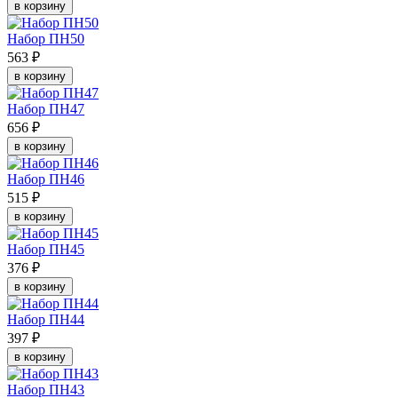
в корзину
Набор ПН50
563 ₽
в корзину
Набор ПН47
656 ₽
в корзину
Набор ПН46
515 ₽
в корзину
Набор ПН45
376 ₽
в корзину
Набор ПН44
397 ₽
в корзину
Набор ПН43