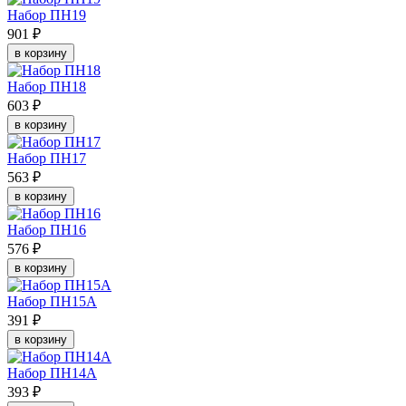
Набор ПН19
901 ₽
в корзину
Набор ПН18
603 ₽
в корзину
Набор ПН17
563 ₽
в корзину
Набор ПН16
576 ₽
в корзину
Набор ПН15А
391 ₽
в корзину
Набор ПН14А
393 ₽