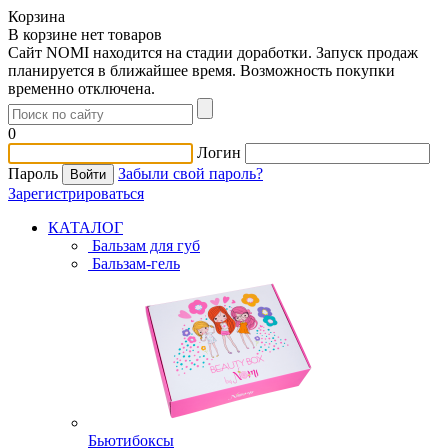
Корзина
В корзине нет товаров
Сайт NOMI находится на стадии доработки. Запуск продаж
планируется в ближайшее время. Возможность покупки
временно отключена.
0
Логин
Пароль
Забыли свой пароль?
Зарегистрироваться
КАТАЛОГ
Бальзам для губ
Бальзам-гель
Бьютибоксы