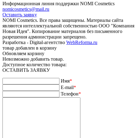
Информационная линия поддержки NOMI Сosmetics
nomicosmetics@mail.ru
Оставить заявку
NOMI Сosmetics. Все права защищены. Материалы сайта
являются интеллектуальной собственностью ООО "Компания
Новая Идея". Копирование материалов без письменного
разрешения администрации запрещено.
Разработка - Digital-агентство
WebReforma.ru
товар добавлен в корзину
Обновляем корзину
Невозможно добавить товар.
Доступное количество товара:
ОСТАВИТЬ ЗАЯВКУ
Имя
*
E-mail
*
Телефон
*