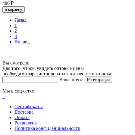
486 ₽
в корзину
Назад
1
2
3
Вперед
Вы смотрели
Для того, чтобы увидеть оптовые цены
необходимо зарегистрироваться в качестве оптовика
Ваша почта
Регистрация
Мы в соц сетях
Сертификаты
Доставка
Оплата
Реквизиты
Политика конфиденциальности