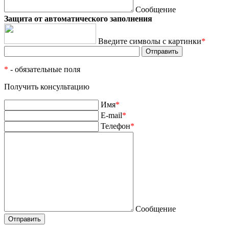
Сообщение
Защита от автоматического заполнения
Введите символы с картинки
*
*
- обязательные поля
Получить консультацию
Имя
*
E-mail
*
Телефон
*
Сообщение