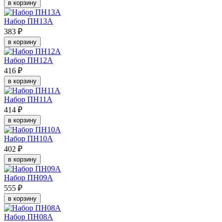
в корзину
Набор ПН13А
383 ₽
в корзину
Набор ПН12А
416 ₽
в корзину
Набор ПН11А
414 ₽
в корзину
Набор ПН10А
402 ₽
в корзину
Набор ПН09А
555 ₽
в корзину
Набор ПН08А