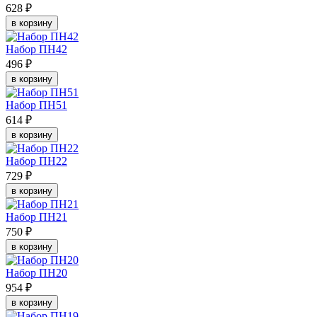
628 ₽
в корзину
Набор ПН42
496 ₽
в корзину
Набор ПН51
614 ₽
в корзину
Набор ПН22
729 ₽
в корзину
Набор ПН21
750 ₽
в корзину
Набор ПН20
954 ₽
в корзину