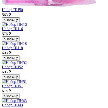
Набор ПН50
563 ₽
в корзину
Набор ПН16
576 ₽
в корзину
Набор ПН18
603 ₽
в корзину
Набор ПН52
605 ₽
в корзину
Набор ПН51
614 ₽
в корзину
Набор ПН43