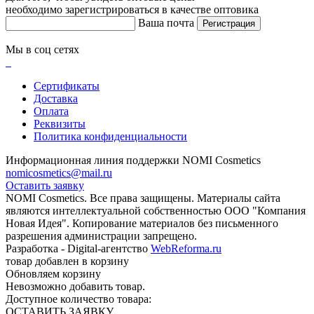
необходимо зарегистрироваться в качестве оптовика
Ваша почта
Регистрация
Мы в соц сетях
Сертификаты
Доставка
Оплата
Реквизиты
Политика конфиденциальности
Информационная линия поддержки NOMI Сosmetics
nomicosmetics@mail.ru
Оставить заявку
NOMI Сosmetics. Все права защищены. Материалы сайта
являются интеллектуальной собственностью ООО "Компания
Новая Идея". Копирование материалов без письменного
разрешения администрации запрещено.
Разработка - Digital-агентство
WebReforma.ru
товар добавлен в корзину
Обновляем корзину
Невозможно добавить товар.
Доступное количество товара:
ОСТАВИТЬ ЗАЯВКУ