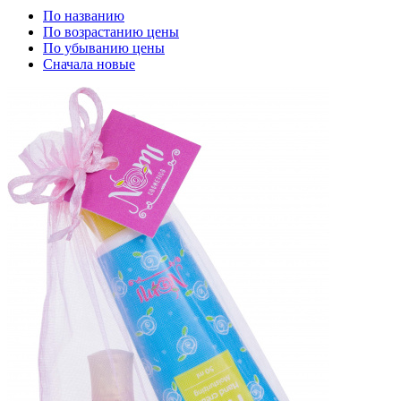
По названию
По возрастанию цены
По убыванию цены
Сначала новые