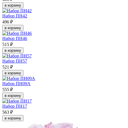
в корзину
Набор ПН42
496 ₽
в корзину
Набор ПН46
515 ₽
в корзину
Набор ПН57
521 ₽
в корзину
Набор ПН09А
555 ₽
в корзину
Набор ПН17
563 ₽
в корзину