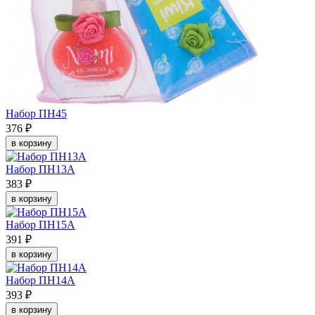
Набор ПН45
376 ₽
в корзину
Набор ПН13А
383 ₽
в корзину
Набор ПН15А
391 ₽
в корзину
Набор ПН14А
393 ₽
в корзину