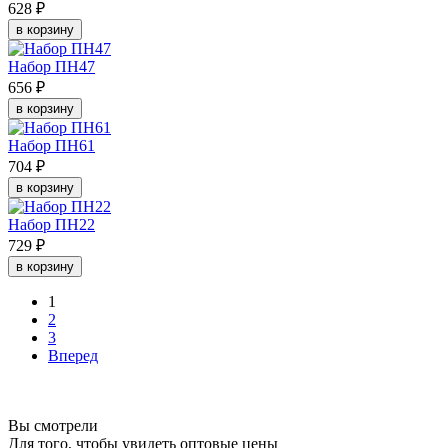
628 ₽
в корзину
Набор ПН47
656 ₽
в корзину
Набор ПН61
704 ₽
в корзину
Набор ПН22
729 ₽
в корзину
1
2
3
Вперед
Вы смотрели
Для того, чтобы увидеть оптовые цены