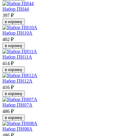
Набор ПН44
397 ₽
в корзину
Набор ПН10А
402 ₽
в корзину
Набор ПН11А
414 ₽
в корзину
Набор ПН12А
416 ₽
в корзину
Набор ПН07А
486 ₽
в корзину
Набор ПН08А
486 ₽