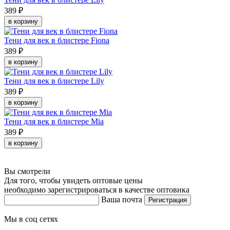
389 ₽
в корзину
Тени для век в блистере Fiona
389 ₽
в корзину
Тени для век в блистере Lily
389 ₽
в корзину
Тени для век в блистере Mia
389 ₽
в корзину
Вы смотрели
Для того, чтобы увидеть оптовые цены
необходимо зарегистрироваться в качестве оптовика
Ваша почта
Регистрация
Мы в соц сетях