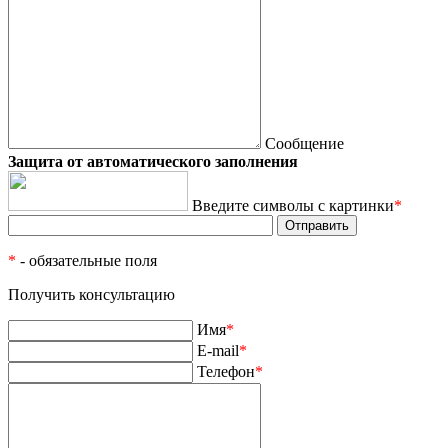
Сообщение
Защита от автоматического заполнения
Введите символы с картинки
*
*
- обязательные поля
Получить консультацию
Имя
*
E-mail
*
Телефон
*