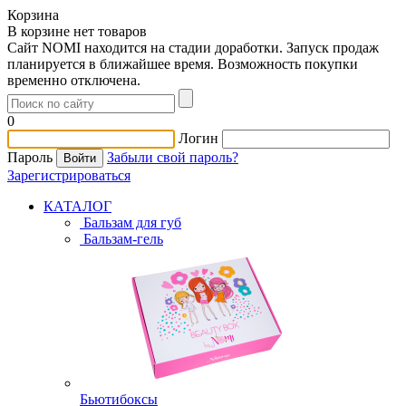
Корзина
В корзине нет товаров
Сайт NOMI находится на стадии доработки. Запуск продаж
планируется в ближайшее время. Возможность покупки
временно отключена.
0
Логин
Пароль
Забыли свой пароль?
Зарегистрироваться
КАТАЛОГ
Бальзам для губ
Бальзам-гель
Бьютибоксы