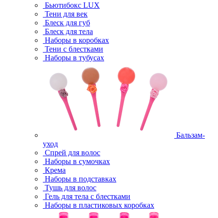
Бьютибокс LUX
Тени для век
Блеск для губ
Блеск для тела
Наборы в коробках
Тени с блестками
Наборы в тубусах
Бальзам-
уход
Спрей для волос
Наборы в сумочках
Крема
Наборы в подставках
Тушь для волос
Гель для тела с блестками
Наборы в пластиковых коробках