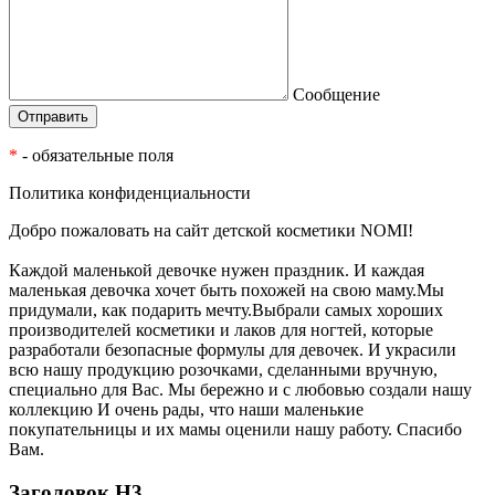
Сообщение
*
- обязательные поля
Политика конфиденциальности
Добро пожаловать на сайт детской косметики NOMI!
Каждой маленькой девочке нужен праздник. И каждая
маленькая девочка хочет быть похожей на свою маму.Мы
придумали, как подарить мечту.Выбрали самых хороших
производителей косметики и лаков для ногтей, которые
разработали безопасные формулы для девочек. И украсили
всю нашу продукцию розочками, сделанными вручную,
специально для Вас. Мы бережно и с любовью создали нашу
коллекцию И очень рады, что наши маленькие
покупательницы и их мамы оценили нашу работу. Спасибо
Вам.
Заголовок Н3