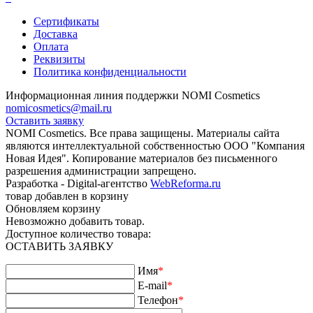
Сертификаты
Доставка
Оплата
Реквизиты
Политика конфиденциальности
Информационная линия поддержки NOMI Сosmetics
nomicosmetics@mail.ru
Оставить заявку
NOMI Сosmetics. Все права защищены. Материалы сайта
являются интеллектуальной собственностью ООО "Компания
Новая Идея". Копирование материалов без письменного
разрешения администрации запрещено.
Разработка - Digital-агентство
WebReforma.ru
товар добавлен в корзину
Обновляем корзину
Невозможно добавить товар.
Доступное количество товара:
ОСТАВИТЬ ЗАЯВКУ
Имя
*
E-mail
*
Телефон
*