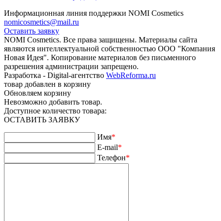
Информационная линия поддержки NOMI Сosmetics
nomicosmetics@mail.ru
Оставить заявку
NOMI Сosmetics. Все права защищены. Материалы сайта
являются интеллектуальной собственностью ООО "Компания
Новая Идея". Копирование материалов без письменного
разрешения администрации запрещено.
Разработка - Digital-агентство
WebReforma.ru
товар добавлен в корзину
Обновляем корзину
Невозможно добавить товар.
Доступное количество товара:
ОСТАВИТЬ ЗАЯВКУ
Имя
*
E-mail
*
Телефон
*