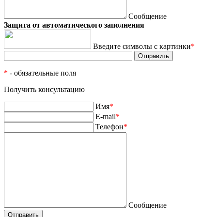
Сообщение
Защита от автоматического заполнения
Введите символы с картинки
*
*
- обязательные поля
Получить консультацию
Имя
*
E-mail
*
Телефон
*
Сообщение