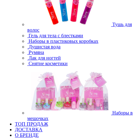
Тушь для
волос
Гель для тела с блестками
Наборы в пластиковых коробках
Душистая вода
Румяна
Лак для ногтей
Снятие косметики
Наборы в
мешочках
ТОП ПРОДАЖ
ДОСТАВКА
О БРЕНДЕ