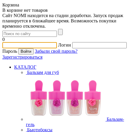
Корзина
В корзине нет товаров
Сайт NOMI находится на стадии доработки. Запуск продаж
планируется в ближайшее время. Возможность покупки
временно отключена.
0
Логин
Пароль
Забыли свой пароль?
Зарегистрироваться
КАТАЛОГ
Бальзам для губ
Бальзам-
гель
Бьютибоксы