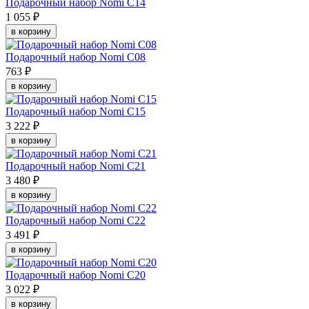
Подарочный набор Nomi C14
1 055 ₽
в корзину
Подарочный набор Nomi C08
763 ₽
в корзину
Подарочный набор Nomi C15
3 222 ₽
в корзину
Подарочный набор Nomi C21
3 480 ₽
в корзину
Подарочный набор Nomi C22
3 491 ₽
в корзину
Подарочный набор Nomi C20
3 022 ₽
в корзину