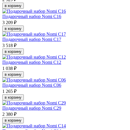
в корзину
Подарочный набор Nomi C16
3 209 ₽
в корзину
Подарочный набор Nomi C17
3 518 ₽
в корзину
Подарочный набор Nomi C12
1 038 ₽
в корзину
Подарочный набор Nomi C06
1 265 ₽
в корзину
Подарочный набор Nomi C29
2 380 ₽
в корзину