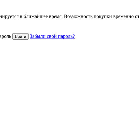
анируется в ближайшее время. Возможность покупки временно о
ароль
Забыли свой пароль?