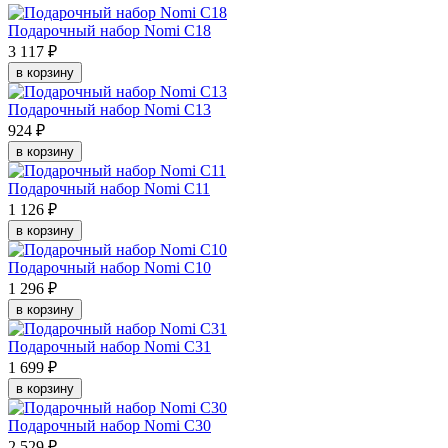
Подарочный набор Nomi C18
3 117 ₽
в корзину
Подарочный набор Nomi C13
924 ₽
в корзину
Подарочный набор Nomi C11
1 126 ₽
в корзину
Подарочный набор Nomi C10
1 296 ₽
в корзину
Подарочный набор Nomi C31
1 699 ₽
в корзину
Подарочный набор Nomi C30
2 529 ₽