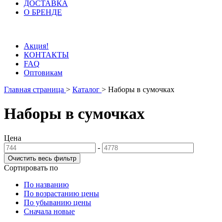
ДОСТАВКА
О БРЕНДЕ
Акция!
КОНТАКТЫ
FAQ
Оптовикам
Главная страница
>
Каталог
>
Наборы в сумочках
Наборы в сумочках
Цена
-
Сортировать по
По названию
По возрастанию цены
По убыванию цены
Сначала новые