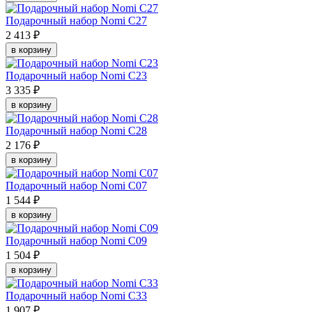
Подарочный набор Nomi C27
2 413 ₽
в корзину
Подарочный набор Nomi C23
3 335 ₽
в корзину
Подарочный набор Nomi C28
2 176 ₽
в корзину
Подарочный набор Nomi C07
1 544 ₽
в корзину
Подарочный набор Nomi C09
1 504 ₽
в корзину
Подарочный набор Nomi C33
1 907 ₽