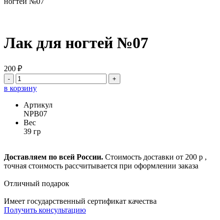
ногтей №07
Лак для ногтей №07
200 ₽
-
+
в корзину
Артикул
NPB07
Вес
39 гр
Доставляем по всей России.
Стоимость доставки от 200 р ,
точная стоимость рассчитывается при оформлении заказа
Отличный подарок
Имеет государственный сертификат качества
Получить консультацию