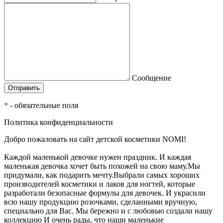
Сообщение
*
- обязательные поля
Политика конфиденциальности
Добро пожаловать на сайт детской косметики NOMI!
Каждой маленькой девочке нужен праздник. И каждая
маленькая девочка хочет быть похожей на свою маму.Мы
придумали, как подарить мечту.Выбрали самых хороших
производителей косметики и лаков для ногтей, которые
разработали безопасные формулы для девочек. И украсили
всю нашу продукцию розочками, сделанными вручную,
специально для Вас. Мы бережно и с любовью создали нашу
коллекцию И очень рады, что наши маленькие