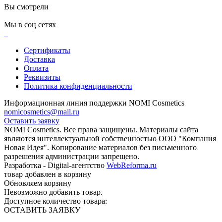
Вы смотрели
Мы в соц сетях
Сертификаты
Доставка
Оплата
Реквизиты
Политика конфиденциальности
Информационная линия поддержки NOMI Сosmetics
nomicosmetics@mail.ru
Оставить заявку
NOMI Сosmetics. Все права защищены. Материалы сайта
являются интеллектуальной собственностью ООО "Компания
Новая Идея". Копирование материалов без письменного
разрешения администрации запрещено.
Разработка - Digital-агентство
WebReforma.ru
товар добавлен в корзину
Обновляем корзину
Невозможно добавить товар.
Доступное количество товара:
ОСТАВИТЬ ЗАЯВКУ