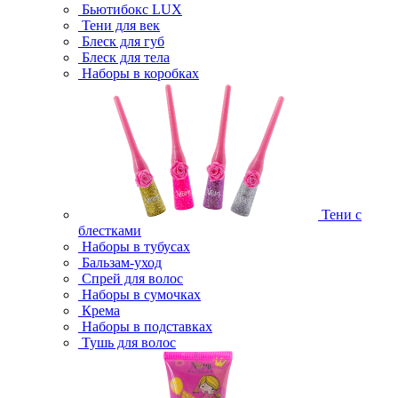
Бьютибокс LUX
Тени для век
Блеск для губ
Блеск для тела
Наборы в коробках
Тени с
блестками
Наборы в тубусах
Бальзам-уход
Спрей для волос
Наборы в сумочках
Крема
Наборы в подставках
Тушь для волос