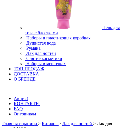
Гель для
тела с блестками
Наборы в пластиковых коробках
Душистая вода
Румяна
Лак для ногтей
Снятие косметики
Наборы в мешочках
ТОП ПРОДАЖ
ДОСТАВКА
О БРЕНДЕ
Акция!
КОНТАКТЫ
FAQ
Оптовикам
Главная страница
>
Каталог
>
Лак для ногтей
>
Лак для