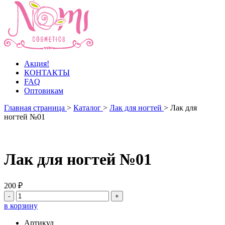
Акция!
КОНТАКТЫ
FAQ
Оптовикам
Главная страница
>
Каталог
>
Лак для ногтей
>
Лак для
ногтей №01
Лак для ногтей №01
200 ₽
-
+
в корзину
Артикул