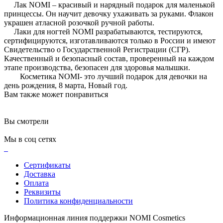
Лак NOMI – красивый и нарядный подарок для маленькой
принцессы. Он научит девочку ухаживать за руками. Флакон
украшен атласной розочкой ручной работы.
Лаки для ногтей NOMI разрабатываются, тестируются,
сертифицируются, изготавливаются только в России и имеют
Свидетельство о Государственной Регистрации (СГР).
Качественный и безопасный состав, проверенный на каждом
этапе производства, безопасен для здоровья малышки.
Косметика NOMI- это лучший подарок для девочки на
день рождения, 8 марта, Новый год.
Вам также может понравиться
Вы смотрели
Мы в соц сетях
Сертификаты
Доставка
Оплата
Реквизиты
Политика конфиденциальности
Информационная линия поддержки NOMI Сosmetics