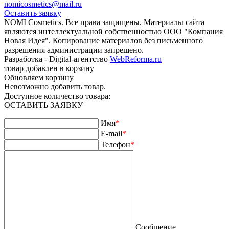
nomicosmetics@mail.ru
Оставить заявку
NOMI Сosmetics. Все права защищены. Материалы сайта
являются интеллектуальной собственностью ООО "Компания
Новая Идея". Копирование материалов без письменного
разрешения администрации запрещено.
Разработка - Digital-агентство
WebReforma.ru
товар добавлен в корзину
Обновляем корзину
Невозможно добавить товар.
Доступное количество товара:
ОСТАВИТЬ ЗАЯВКУ
Имя
*
E-mail
*
Телефон
*
Сообщение