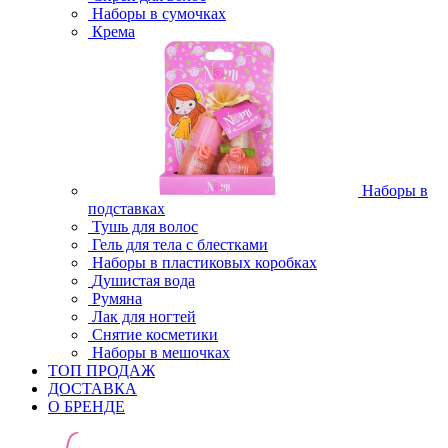
Наборы в сумочках
Крема
Наборы в
подставках
Тушь для волос
Гель для тела с блестками
Наборы в пластиковых коробках
Душистая вода
Румяна
Лак для ногтей
Снятие косметики
Наборы в мешочках
ТОП ПРОДАЖ
ДОСТАВКА
О БРЕНДЕ