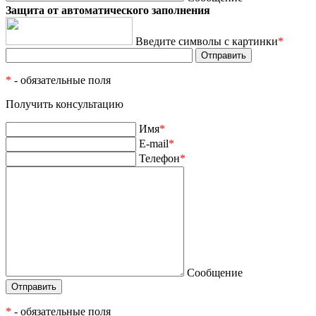
Защита от автоматического заполнения
Введите символы с картинки
*
*
- обязательные поля
Получить консультацию
Имя
*
E-mail
*
Телефон
*
Сообщение
*
- обязательные поля