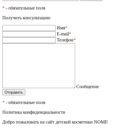
*
- обязательные поля
Получить консультацию
Имя
*
E-mail
*
Телефон
*
Сообщение
*
- обязательные поля
Политика конфиденциальности
Добро пожаловать на сайт детской косметики NOMI!