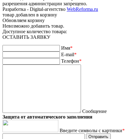
разрешения администрации запрещено.
Разработка - Digital-агентство
WebReforma.ru
товар добавлен в корзину
Обновляем корзину
Невозможно добавить товар.
Доступное количество товара:
ОСТАВИТЬ ЗАЯВКУ
Имя
*
E-mail
*
Телефон
*
Сообщение
Защита от автоматического заполнения
Введите символы с картинки
*