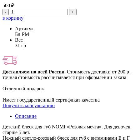
500 ₽
-
+
в корзину
Артикул
Бл-РМ
Вес
31 гр
Доставляем по всей России.
Стоимость доставки от 200 р ,
точная стоимость рассчитывается при оформлении заказа
Отличный подарок
Имеет государственный сертификат качества
Получить консультацию
Описание
Детский блеск для губ NOMI «Розовая мечта». Для девочек
старше 5 лет.
Нежный светло-розовый блеск для губ с витаминами E и F