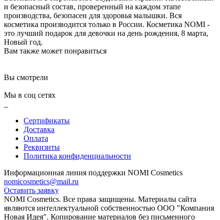
и безопасный состав, проверенный на каждом этапе
производства, безопасен для здоровья малышки. Вся
косметика производится только в России. Косметика NOMI -
это лучший подарок для девочки на день рождения, 8 марта,
Новый год.
Вам также может понравиться
Вы смотрели
Мы в соц сетях
Сертификаты
Доставка
Оплата
Реквизиты
Политика конфиденциальности
Информационная линия поддержки NOMI Сosmetics
nomicosmetics@mail.ru
Оставить заявку
NOMI Сosmetics. Все права защищены. Материалы сайта
являются интеллектуальной собственностью ООО "Компания
Новая Идея". Копирование материалов без письменного