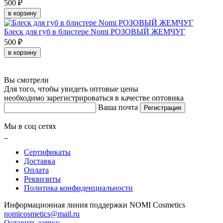
500 ₽
в корзину
Блеск для губ в блистере Nomi РОЗОВЫЙ ЖЕМЧУГ
500 ₽
в корзину
Вы смотрели
Для того, чтобы увидеть оптовые цены
необходимо зарегистрироваться в качестве оптовика
Ваша почта
Регистрация
Мы в соц сетях
Сертификаты
Доставка
Оплата
Реквизиты
Политика конфиденциальности
Информационная линия поддержки NOMI Сosmetics
nomicosmetics@mail.ru
Оставить заявку