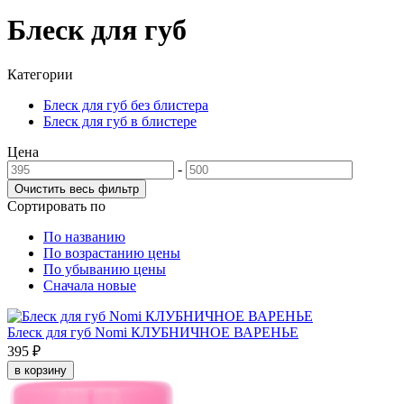
Блеск для губ
Категории
Блеск для губ без блистера
Блеск для губ в блистере
Цена
-
Сортировать по
По названию
По возрастанию цены
По убыванию цены
Сначала новые
Блеск для губ Nomi КЛУБНИЧНОЕ ВАРЕНЬЕ
395 ₽
в корзину