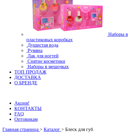
Наборы в
пластиковых коробках
Душистая вода
Румяна
Лак для ногтей
Снятие косметики
Наборы в мешочках
ТОП ПРОДАЖ
ДОСТАВКА
О БРЕНДЕ
Акция!
КОНТАКТЫ
FAQ
Оптовикам
Главная страница
>
Каталог
>
Блеск для губ