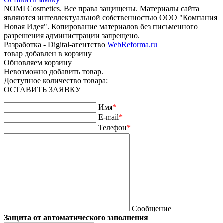
NOMI Сosmetics. Все права защищены. Материалы сайта
являются интеллектуальной собственностью ООО "Компания
Новая Идея". Копирование материалов без письменного
разрешения администрации запрещено.
Разработка - Digital-агентство
WebReforma.ru
товар добавлен в корзину
Обновляем корзину
Невозможно добавить товар.
Доступное количество товара:
ОСТАВИТЬ ЗАЯВКУ
Имя
*
E-mail
*
Телефон
*
Сообщение
Защита от автоматического заполнения