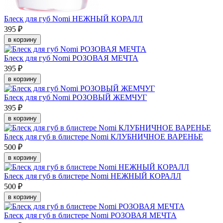
Блеск для губ Nomi НЕЖНЫЙ КОРАЛЛ
395 ₽
в корзину
Блеск для губ Nomi РОЗОВАЯ МЕЧТА
395 ₽
в корзину
Блеск для губ Nomi РОЗОВЫЙ ЖЕМЧУГ
395 ₽
в корзину
Блеск для губ в блистере Nomi КЛУБНИЧНОЕ ВАРЕНЬЕ
500 ₽
в корзину
Блеск для губ в блистере Nomi НЕЖНЫЙ КОРАЛЛ
500 ₽
в корзину
Блеск для губ в блистере Nomi РОЗОВАЯ МЕЧТА