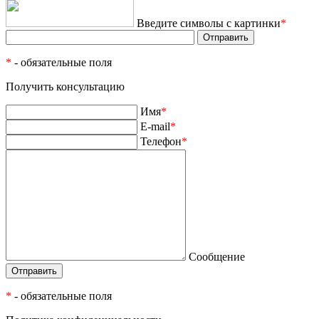
Введите символы с картинки
*
*
- обязательные поля
Получить консультацию
Имя
*
E-mail
*
Телефон
*
Сообщение
*
- обязательные поля