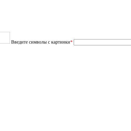
Введите символы с картинки
*