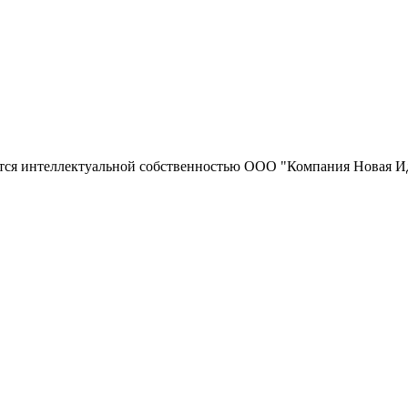
тся интеллектуальной собственностью ООО "Компания Новая Ид