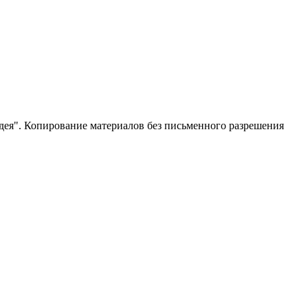
ея". Копирование материалов без письменного разрешения