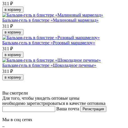
311 ₽
в корзину
Бальзам-гель в блистере «Малиновый мармелад»
311 ₽
в корзину
Бальзам-гель в блистере «Розовый маршмелоу»
311 ₽
в корзину
Бальзам-гель в блистере «Шоколадное печенье»
311 ₽
в корзину
Вы смотрели
Для того, чтобы увидеть оптовые цены
необходимо зарегистрироваться в качестве оптовика
Ваша почта
Регистрация
Мы в соц сетях