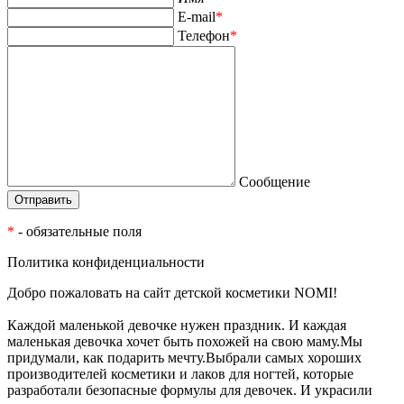
E-mail
*
Телефон
*
Сообщение
*
- обязательные поля
Политика конфиденциальности
Добро пожаловать на сайт детской косметики NOMI!
Каждой маленькой девочке нужен праздник. И каждая
маленькая девочка хочет быть похожей на свою маму.Мы
придумали, как подарить мечту.Выбрали самых хороших
производителей косметики и лаков для ногтей, которые
разработали безопасные формулы для девочек. И украсили