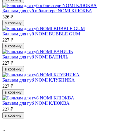
Бальзам для губ в блистере NOMI КЛЮКВА
326 ₽
в корзину
Бальзам для губ NOMI BUBBLE GUM
227 ₽
в корзину
Бальзам для губ NOMI ВАНИЛЬ
227 ₽
в корзину
Бальзам для губ NOMI КЛУБНИКА
227 ₽
в корзину
Бальзам для губ NOMI КЛЮКВА
227 ₽
в корзину