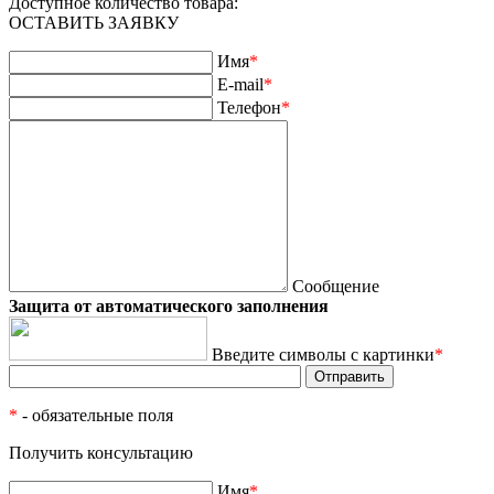
Доступное количество товара:
ОСТАВИТЬ ЗАЯВКУ
Имя
*
E-mail
*
Телефон
*
Сообщение
Защита от автоматического заполнения
Введите символы с картинки
*
*
- обязательные поля
Получить консультацию
Имя
*