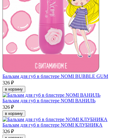
Бальзам для губ в блистере NOMI BUBBLE GUM
326 ₽
в корзину
Бальзам для губ в блистере NOMI ВАНИЛЬ
326 ₽
в корзину
Бальзам для губ в блистере NOMI КЛУБНИКА
326 ₽
в корзину