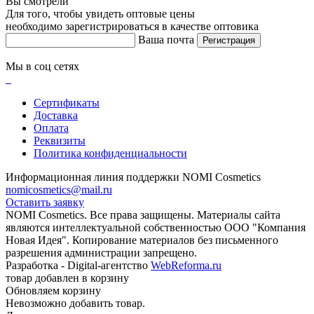
Вы смотрели
Для того, чтобы увидеть оптовые цены
необходимо зарегистрироваться в качестве оптовика
Ваша почта
Регистрация
Мы в соц сетях
Сертификаты
Доставка
Оплата
Реквизиты
Политика конфиденциальности
Информационная линия поддержки NOMI Сosmetics
nomicosmetics@mail.ru
Оставить заявку
NOMI Сosmetics. Все права защищены. Материалы сайта
являются интеллектуальной собственностью ООО "Компания
Новая Идея". Копирование материалов без письменного
разрешения администрации запрещено.
Разработка - Digital-агентство
WebReforma.ru
товар добавлен в корзину
Обновляем корзину
Невозможно добавить товар.